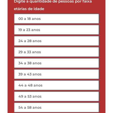
Cotar