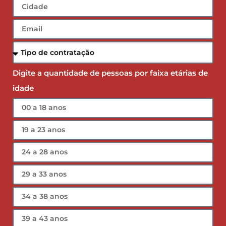
Cotar