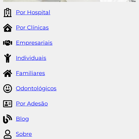
Odontológicos
Por Adesão
Blog
Sobre
Contato
Tipos
Mapa do Site