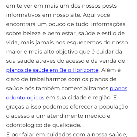
em te ver em mais um dos nossos posts
informativos em nosso site. Aqui você
encontrará um pouco de tudo, informações
sobre beleza e bem estar, saúde e estilo de
vida, mais jamais nos esquecemos do nosso
maior e mais alto objetivo que é cuidar da
sua saúde através do acesso e da venda de
. Além é
planos de saúde em Belo Horizonte
claro de trabalharmos com os planos de
saúde nós também comercializamos
planos
em sua cidade e região. E
odontológicos
graças a isso podemos oferecer a população
o acesso a um atendimento médico e
odontológico de qualidade.
E por falar em cuidados com a nossa saúde,