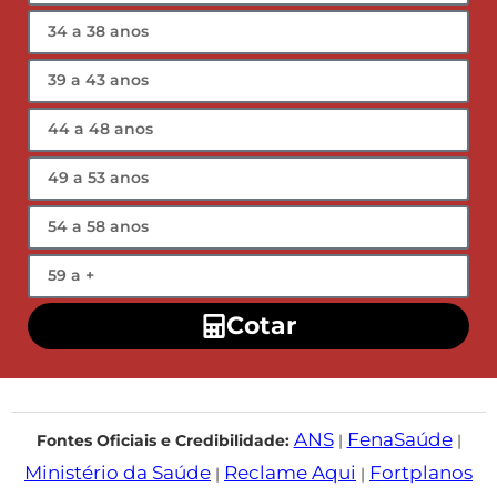
Cotar
ANS
FenaSaúde
Fontes Oficiais e Credibilidade:
|
|
Ministério da Saúde
Reclame Aqui
Fortplanos
|
|