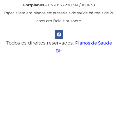
Fortplanos
– CNPJ: 53.290.346/0001-38
Especialista em planos empresariais de saúde há mais de 20
anos em Belo Horizonte.
Todos os direitos reservados.
Planos de Saúde
BH