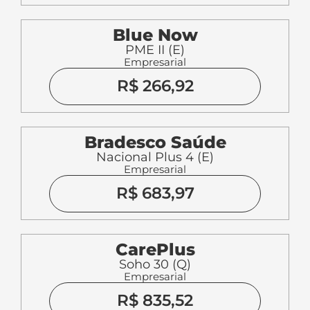
Blue Now
PME II (E)
Empresarial
R$ 266,92
Bradesco Saúde
Nacional Plus 4 (E)
Empresarial
R$ 683,97
CarePlus
Soho 30 (Q)
Empresarial
R$ 835,52