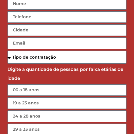
Digite a quantidade de pessoas por faixa etárias de
idade