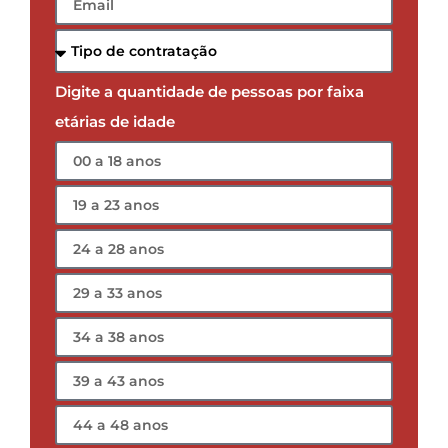
Digite a quantidade de pessoas por faixa
etárias de idade