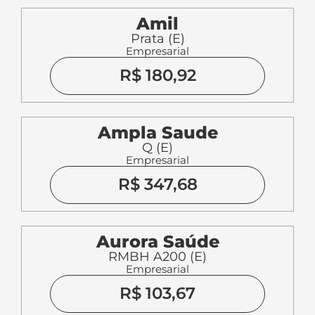
Amil
Prata (E)
Empresarial
R$ 180,92
Ampla Saude
Q (E)
Empresarial
R$ 347,68
Aurora Saúde
RMBH A200 (E)
Empresarial
R$ 103,67