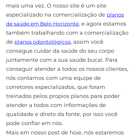
mais uma vez. O nosso site é um site
especializado na comercialização de
planos
, e agora estamos
de saúde em Belo Horizonte
também trabalhando com a comercialização
de
, assim você
planos odontológicos
consegue cuidar da saúde do seu corpo
juntamente com a sua saúde bucal. Para
conseguir atender a todos os nossos clientes,
nós contamos com uma equipe de
corretores especializados, que foram
treinados pelos propios planos para poder
atender a todos com informações de
qualidade e direto da fonte, por isso você
pode confiar em nós.
Mais em nosso post de hoje, nós estaremos