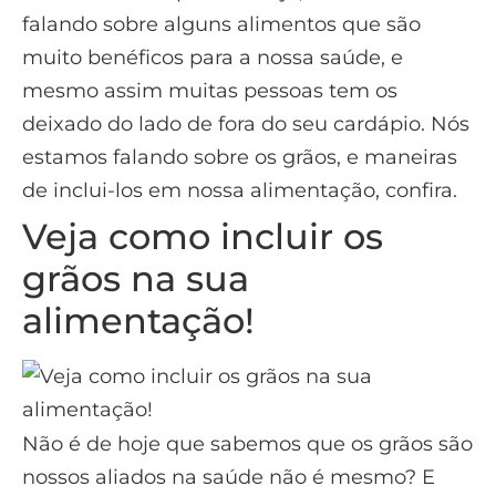
falando sobre alguns alimentos que são
muito benéficos para a nossa saúde, e
mesmo assim muitas pessoas tem os
deixado do lado de fora do seu cardápio. Nós
estamos falando sobre os grãos, e maneiras
de inclui-los em nossa alimentação, confira.
Veja como incluir os
grãos na sua
alimentação!
Não é de hoje que sabemos que os grãos são
nossos aliados na saúde não é mesmo? E