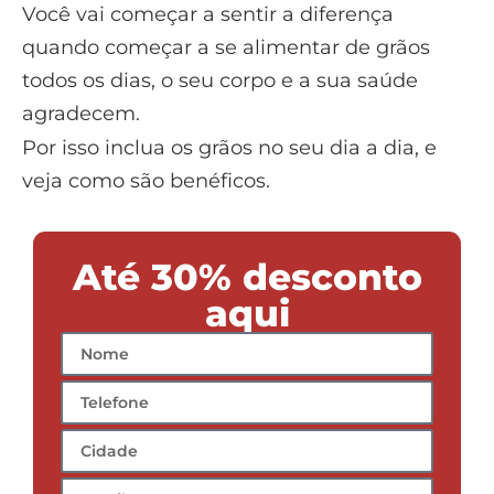
Você vai começar a sentir a diferença
quando começar a se alimentar de grãos
todos os dias, o seu corpo e a sua saúde
agradecem.
Por isso inclua os grãos no seu dia a dia, e
veja como são benéficos.
Até 30% desconto
aqui