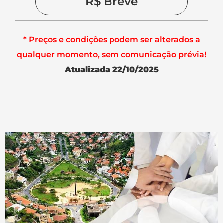
R$ Breve
* Preços e condições podem ser alterados a
qualquer momento, sem comunicação prévia!
Atualizada 22/10/2025