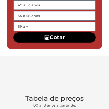
Cotar
Tabela de preços
00 a 18 anos a partir de: