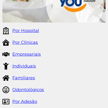
Por Hospital
Por Clínicas
Empresariais
Individuais
Familiares
Odontológicos
Por Adesão