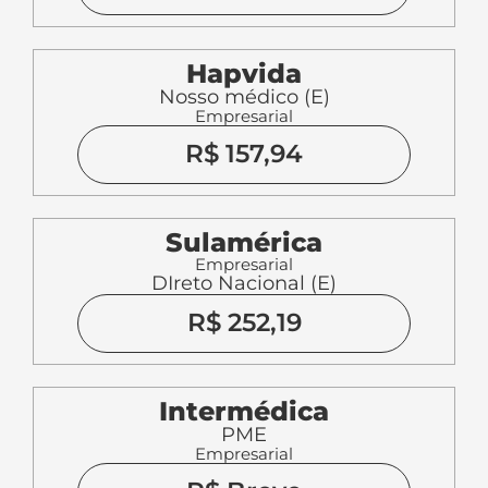
Hapvida
Nosso médico (E)
Empresarial
R$ 157,94
Sulamérica
Empresarial
DIreto Nacional (E)
R$ 252,19
Intermédica
PME
Empresarial