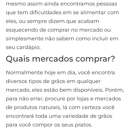
mesmo assim ainda encontramos pessoas
que tem dificuldades em se alimentar com
eles, ou sempre dizem que acabam
esquecendo de comprar no mercado ou
simplesmente não sabem como incluir em
seu cardápio.
Quais mercados comprar?
Normalmente hoje em dia, você encontra
diversos tipos de grãos em qualquer
mercado, eles estão bem disponíveis. Porém,
para não errar, procure por lojas e mercados
de produtos naturais, lá com certeza você
encontrará toda uma variedade de grãos
para você compor os seus pratos.