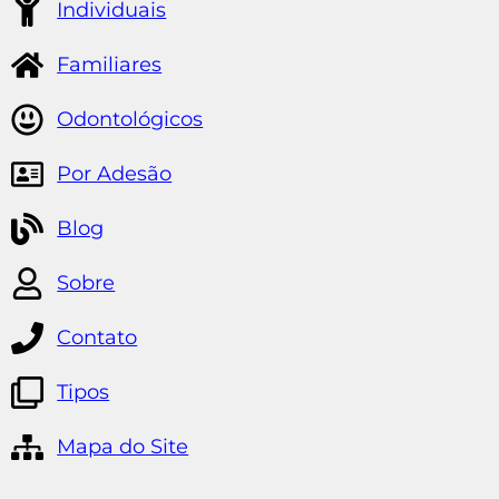
Individuais
Familiares
Odontológicos
Por Adesão
Blog
Sobre
Contato
Tipos
Mapa do Site