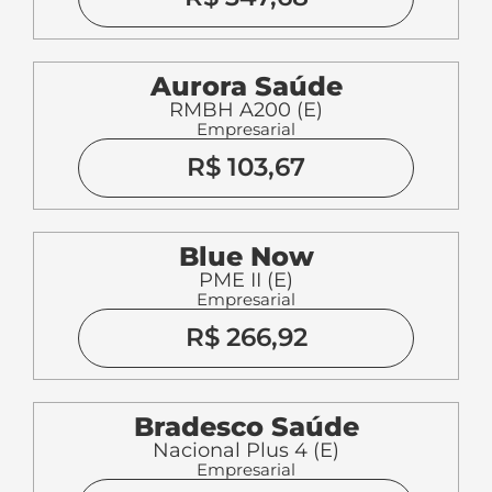
Aurora Saúde
RMBH A200 (E)
Empresarial
R$ 103,67
Blue Now
PME II (E)
Empresarial
R$ 266,92
Bradesco Saúde
Nacional Plus 4 (E)
Empresarial