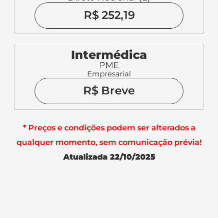
R$ 252,19
Intermédica
PME
Empresarial
R$ Breve
* Preços e condições podem ser alterados a
qualquer momento, sem comunicação prévia!
Atualizada 22/10/2025