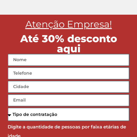
Atenção Empresa!
Até 30% desconto
aqui
Digite a quantidade de pessoas por faixa etárias de
idade