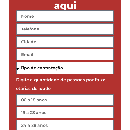
aqui
Digite a quantidade de pessoas por faixa
etárias de idade