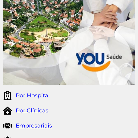
Por Hospital
Por Clínicas
Empresariais