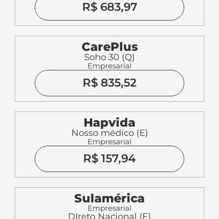
R$ 683,97
CarePlus
Soho 30 (Q)
Empresarial
R$ 835,52
Hapvida
Nosso médico (E)
Empresarial
R$ 157,94
Sulamérica
Empresarial
DIreto Nacional (E)