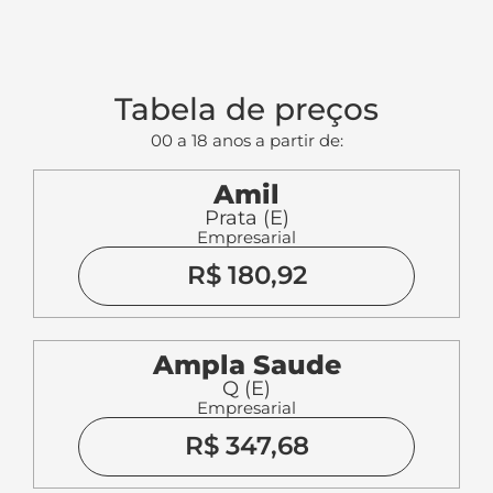
Tabela de preços
00 a 18 anos a partir de:
Amil
Prata (E)
Empresarial
R$ 180,92
Ampla Saude
Q (E)
Empresarial
R$ 347,68