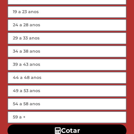
Cotar