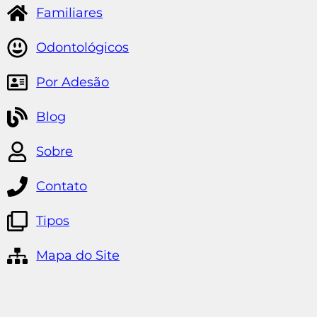
Familiares
Odontológicos
Por Adesão
Blog
Sobre
Contato
Tipos
Mapa do Site