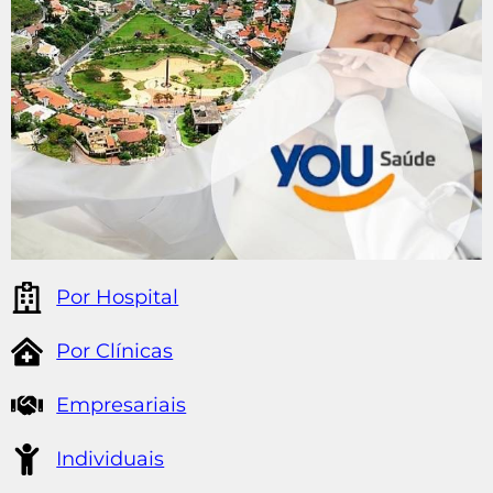
Por Hospital
Por Clínicas
Empresariais
Individuais