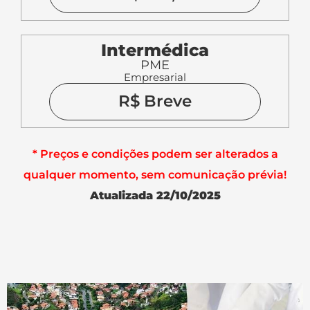
Intermédica
PME
Empresarial
R$ Breve
* Preços e condições podem ser alterados a
qualquer momento, sem comunicação prévia!
Atualizada 22/10/2025