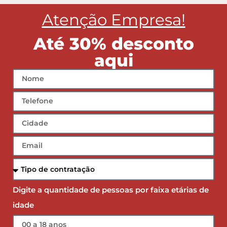
Atenção Empresa!
Até 30% desconto
aqui
Digite a quantidade de pessoas por faixa etárias de
idade