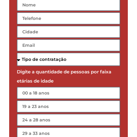
Digite a quantidade de pessoas por faixa
etárias de idade