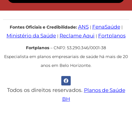
ANS
FenaSaúde
Fontes Oficiais e Credibilidade:
|
|
Ministério da Saúde
Reclame Aqui
Fortplanos
|
|
Fortplanos
– CNPJ: 53.290.346/0001-38
Especialista em planos empresariais de saúde há mais de 20
anos em Belo Horizonte.
Todos os direitos reservados.
Planos de Saúde
BH