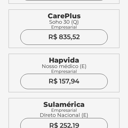
CarePlus
Soho 30 (Q)
Empresarial
R$ 835,52
Hapvida
Nosso médico (E)
Empresarial
R$ 157,94
Sulamérica
Empresarial
DIreto Nacional (E)
R$ 252,19