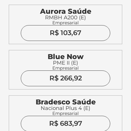
Aurora Saúde
RMBH A200 (E)
Empresarial
R$ 103,67
Blue Now
PME II (E)
Empresarial
R$ 266,92
Bradesco Saúde
Nacional Plus 4 (E)
Empresarial
R$ 683,97