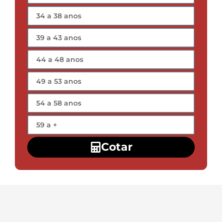
Cotar