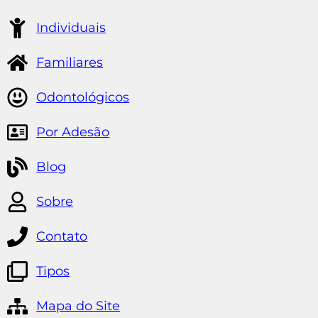
Individuais
Familiares
Odontológicos
Por Adesão
Blog
Sobre
Contato
Tipos
Mapa do Site