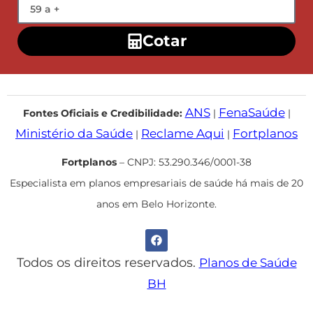
Cotar
ANS
FenaSaúde
Fontes Oficiais e Credibilidade:
|
|
Ministério da Saúde
Reclame Aqui
Fortplanos
|
|
Fortplanos
– CNPJ: 53.290.346/0001-38
Especialista em planos empresariais de saúde há mais de 20
anos em Belo Horizonte.
Todos os direitos reservados.
Planos de Saúde
BH