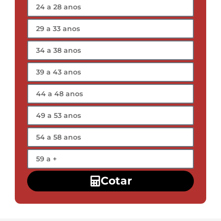
Cotar