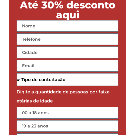
Até 30% desconto
aqui
Digite a quantidade de pessoas por faixa
etárias de idade