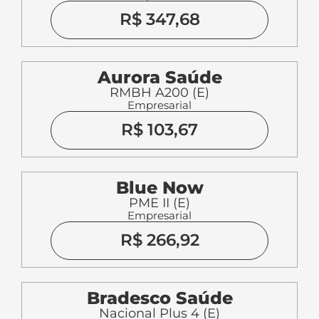
R$ 347,68
Aurora Saúde
RMBH A200 (E)
Empresarial
R$ 103,67
Blue Now
PME II (E)
Empresarial
R$ 266,92
Bradesco Saúde
Nacional Plus 4 (E)