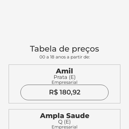
Tabela de preços
00 a 18 anos a partir de:
Amil
Prata (E)
Empresarial
R$ 180,92
Ampla Saude
Q (E)
Empresarial