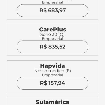
Empresarial
R$ 683,97
CarePlus
Soho 30 (Q)
Empresarial
R$ 835,52
Hapvida
Nosso médico (E)
Empresarial
R$ 157,94
Sulamérica