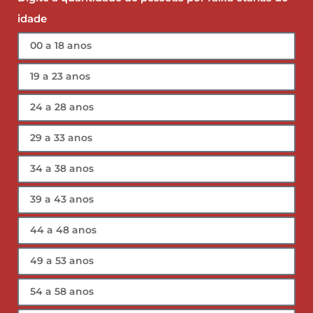
idade