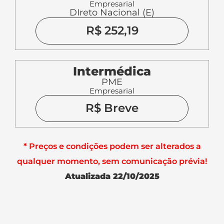
Empresarial
DIreto Nacional (E)
R$ 252,19
Intermédica
PME
Empresarial
R$ Breve
* Preços e condições podem ser alterados a
qualquer momento, sem comunicação prévia!
Atualizada 22/10/2025