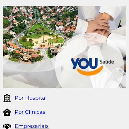
Por Hospital
Por Clínicas
Empresariais