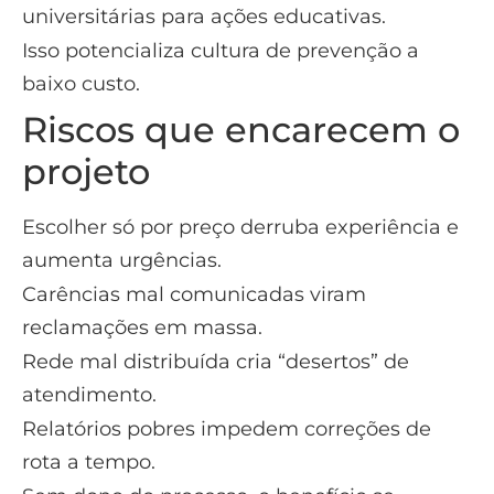
universitárias para ações educativas.
Isso potencializa cultura de prevenção a
baixo custo.
Riscos que encarecem o
projeto
Escolher só por preço derruba experiência e
aumenta urgências.
Carências mal comunicadas viram
reclamações em massa.
Rede mal distribuída cria “desertos” de
atendimento.
Relatórios pobres impedem correções de
rota a tempo.