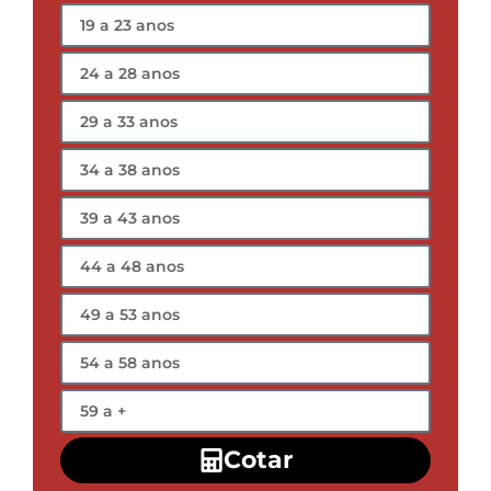
Cotar