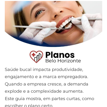
Saúde bucal impacta produtividade,
engajamento e a marca empregadora.
Quando a empresa cresce, a demanda
explode e a complexidade aumenta.
Este guia mostra, em partes curtas, como
escolher o plano certo.