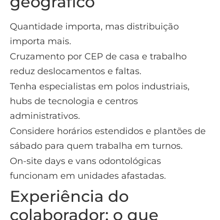
geográfico
Quantidade importa, mas distribuição
importa mais.
Cruzamento por CEP de casa e trabalho
reduz deslocamentos e faltas.
Tenha especialistas em polos industriais,
hubs de tecnologia e centros
administrativos.
Considere horários estendidos e plantões de
sábado para quem trabalha em turnos.
On-site days e vans odontológicas
funcionam em unidades afastadas.
Experiência do
colaborador: o que