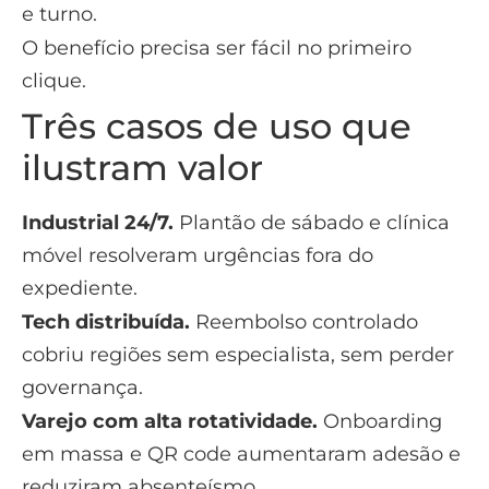
e turno.
O benefício precisa ser fácil no primeiro
clique.
Três casos de uso que
ilustram valor
Industrial 24/7.
Plantão de sábado e clínica
móvel resolveram urgências fora do
expediente.
Tech distribuída.
Reembolso controlado
cobriu regiões sem especialista, sem perder
governança.
Varejo com alta rotatividade.
Onboarding
em massa e QR code aumentaram adesão e
reduziram absenteísmo.