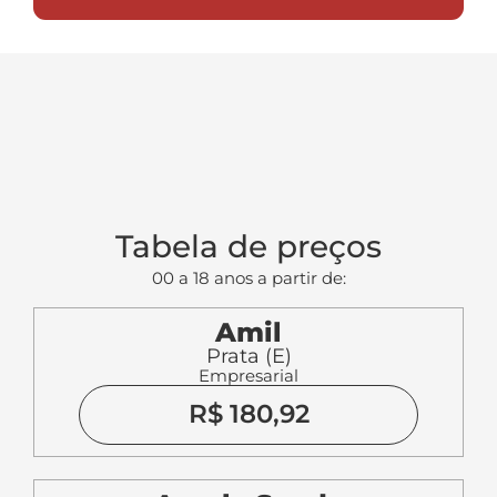
Tabela de preços
00 a 18 anos a partir de:
Amil
Prata (E)
Empresarial
R$ 180,92