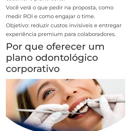
Você verá o que pedir na proposta, como
medir ROI e como engajar o time.
Objetivo: reduzir custos invisíveis e entregar
experiência premium para colaboradores.
Por que oferecer um
plano odontológico
corporativo