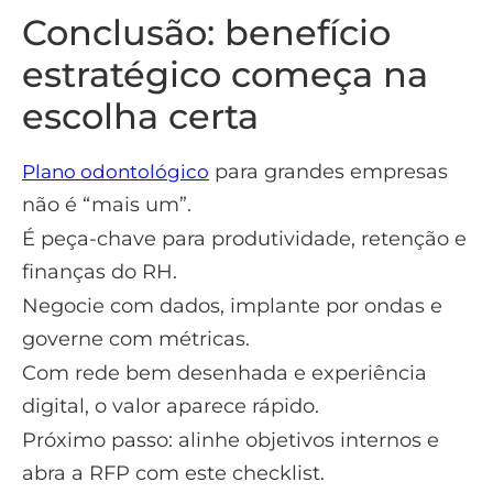
Conclusão: benefício
estratégico começa na
escolha certa
para grandes empresas
Plano odontológico
não é “mais um”.
É peça-chave para produtividade, retenção e
finanças do RH.
Negocie com dados, implante por ondas e
governe com métricas.
Com rede bem desenhada e experiência
digital, o valor aparece rápido.
Próximo passo: alinhe objetivos internos e
abra a RFP com este checklist.