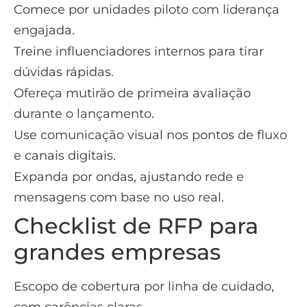
Comece por unidades piloto com liderança
engajada.
Treine influenciadores internos para tirar
dúvidas rápidas.
Ofereça mutirão de primeira avaliação
durante o lançamento.
Use comunicação visual nos pontos de fluxo
e canais digitais.
Expanda por ondas, ajustando rede e
mensagens com base no uso real.
Checklist de RFP para
grandes empresas
Escopo de cobertura por linha de cuidado,