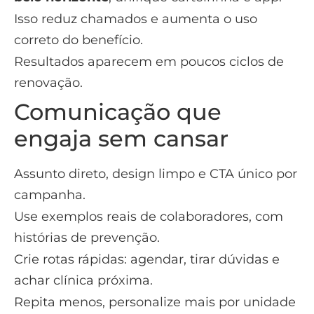
Isso reduz chamados e aumenta o uso
correto do benefício.
Resultados aparecem em poucos ciclos de
renovação.
Comunicação que
engaja sem cansar
Assunto direto, design limpo e CTA único por
campanha.
Use exemplos reais de colaboradores, com
histórias de prevenção.
Crie rotas rápidas: agendar, tirar dúvidas e
achar clínica próxima.
Repita menos, personalize mais por unidade