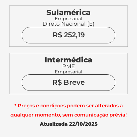
Sulamérica
Empresarial
DIreto Nacional (E)
R$ 252,19
Intermédica
PME
Empresarial
R$ Breve
* Preços e condições podem ser alterados a
qualquer momento, sem comunicação prévia!
Atualizada 22/10/2025