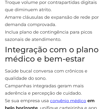
Troque volume por contrapartidas digitais
que diminuem atrito.
Amarre cláusulas de expansão de rede por
demanda comprovada.
Inclua plano de contingência para picos
sazonais de atendimento.
Integração com o plano
médico e bem-estar
Saúde bucal conversa com crônicos e
qualidade do sono.
Campanhas integradas geram mais
aderência e percepção de cuidado.
Se sua empresa usa
em
convênio médico
belo horizonte
, unifique carteirinha e app.