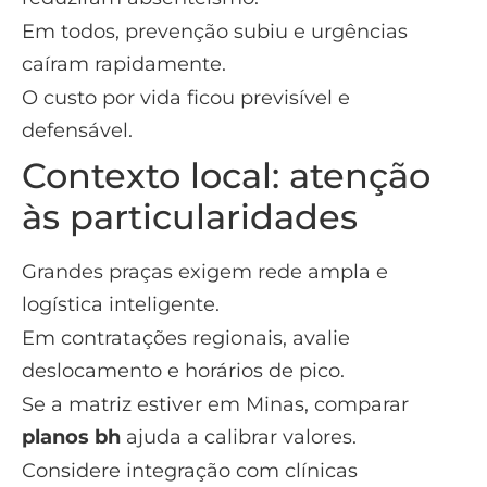
Em todos, prevenção subiu e urgências
caíram rapidamente.
O custo por vida ficou previsível e
defensável.
Contexto local: atenção
às particularidades
Grandes praças exigem rede ampla e
logística inteligente.
Em contratações regionais, avalie
deslocamento e horários de pico.
Se a matriz estiver em Minas, comparar
planos bh
ajuda a calibrar valores.
Considere integração com clínicas