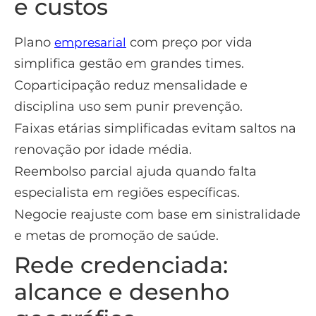
e custos
Plano
com preço por vida
empresarial
simplifica gestão em grandes times.
Coparticipação reduz mensalidade e
disciplina uso sem punir prevenção.
Faixas etárias simplificadas evitam saltos na
renovação por idade média.
Reembolso parcial ajuda quando falta
especialista em regiões específicas.
Negocie reajuste com base em sinistralidade
e metas de promoção de saúde.
Rede credenciada:
alcance e desenho