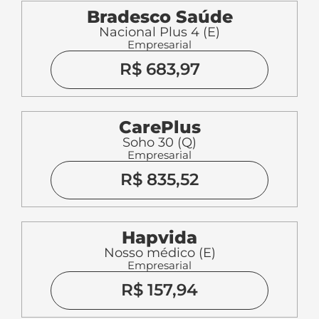
Bradesco Saúde
Nacional Plus 4 (E)
Empresarial
R$ 683,97
CarePlus
Soho 30 (Q)
Empresarial
R$ 835,52
Hapvida
Nosso médico (E)
Empresarial
R$ 157,94