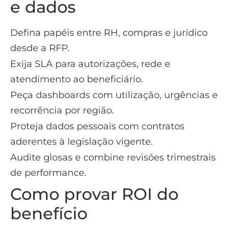
e dados
Defina papéis entre RH, compras e jurídico
desde a RFP.
Exija SLA para autorizações, rede e
atendimento ao beneficiário.
Peça dashboards com utilização, urgências e
recorrência por região.
Proteja dados pessoais com contratos
aderentes à legislação vigente.
Audite glosas e combine revisões trimestrais
de performance.
Como provar ROI do
benefício