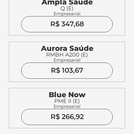
Ampla Saude
Q (E)
Empresarial
R$ 347,68
Aurora Saúde
RMBH A200 (E)
Empresarial
R$ 103,67
Blue Now
PME II (E)
Empresarial
R$ 266,92