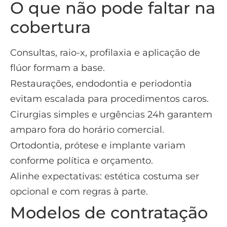
O que não pode faltar na
cobertura
Consultas, raio-x, profilaxia e aplicação de
flúor formam a base.
Restaurações, endodontia e periodontia
evitam escalada para procedimentos caros.
Cirurgias simples e urgências 24h garantem
amparo fora do horário comercial.
Ortodontia, prótese e implante variam
conforme política e orçamento.
Alinhe expectativas: estética costuma ser
opcional e com regras à parte.
Modelos de contratação