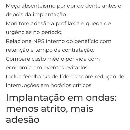
Meça absenteísmo por dor de dente antes e
depois da implantação.
Monitore adesão a profilaxia e queda de
urgências no período.
Relacione NPS interno do benefício com
retenção e tempo de contratação.
Compare custo médio por vida com
economia em eventos evitados.
Inclua feedbacks de líderes sobre redução de
interrupções em horários críticos.
Implantação em ondas:
menos atrito, mais
adesão