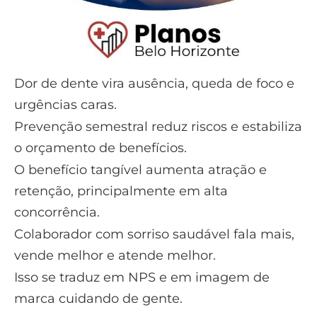
Dor de dente vira ausência, queda de foco e
urgências caras.
Prevenção semestral reduz riscos e estabiliza
o orçamento de benefícios.
O benefício tangível aumenta atração e
retenção, principalmente em alta
concorrência.
Colaborador com sorriso saudável fala mais,
vende melhor e atende melhor.
Isso se traduz em NPS e em imagem de
marca cuidando de gente.