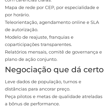
com carências claras.
Mapa de rede por CEP, por especialidade e
por horário.
Teleorientação, agendamento online e SLA
de autorização.
Modelo de reajuste, franquias e
coparticipações transparentes.
Relatórios mensais, comitê de governança e
plano de ação conjunto.
Negociação que dá certo
Leve dados de população, turnos e
distâncias para ancorar preço.
Peça pilotos e metas de qualidade atreladas
a bônus de performance.