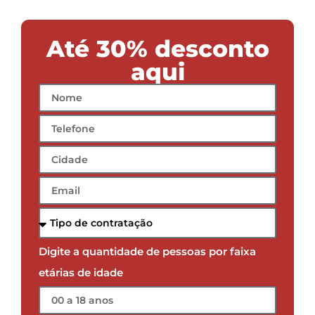
Até 30% desconto
aqui
Digite a quantidade de pessoas por faixa
etárias de idade