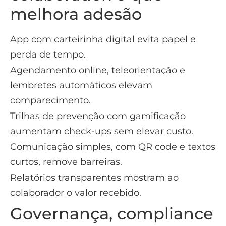
melhora adesão
App com carteirinha digital evita papel e
perda de tempo.
Agendamento online, teleorientação e
lembretes automáticos elevam
comparecimento.
Trilhas de prevenção com gamificação
aumentam check-ups sem elevar custo.
Comunicação simples, com QR code e textos
curtos, remove barreiras.
Relatórios transparentes mostram ao
colaborador o valor recebido.
Governança, compliance