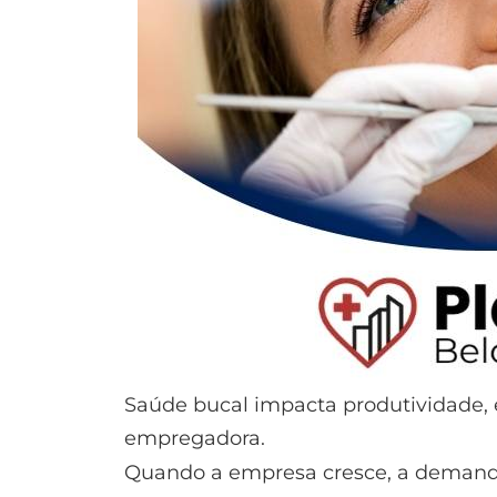
Saúde bucal impacta produtividade,
empregadora.
Quando a empresa cresce, a demand