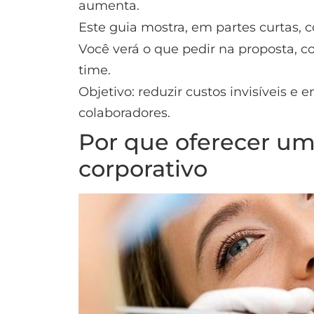
aumenta.
Este guia mostra, em partes curtas, 
Você verá o que pedir na proposta, 
time.
Objetivo: reduzir custos invisíveis e
colaboradores.
Por que oferecer um
corporativo