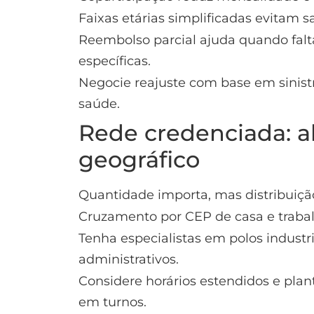
Faixas etárias simplificadas evitam 
Reembolso parcial ajuda quando falt
específicas.
Negocie reajuste com base em sinis
saúde.
Rede credenciada: a
geográfico
Quantidade importa, mas distribuiçã
Cruzamento por CEP de casa e trabal
Tenha especialistas em polos industri
administrativos.
Considere horários estendidos e pla
em turnos.