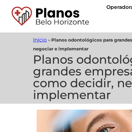
Operador
Início
»
Planos odontológicos para grandes 
negociar e implementar
Planos odontoló
grandes empresas
como decidir, ne
implementar