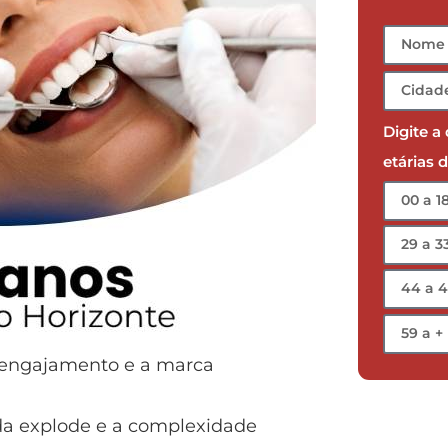
Digite a
etárias 
 engajamento e a marca
a explode e a complexidade