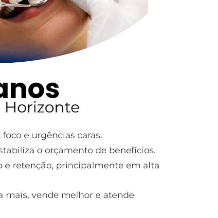
 foco e urgências caras.
stabiliza o orçamento de benefícios.
o e retenção, principalmente em alta
la mais, vende melhor e atende