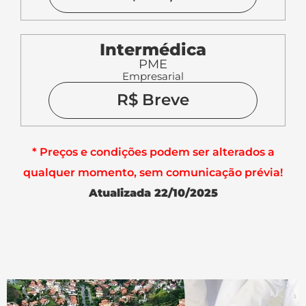
Intermédica
PME
Empresarial
R$ Breve
* Preços e condições podem ser alterados a
qualquer momento, sem comunicação prévia!
Atualizada 22/10/2025