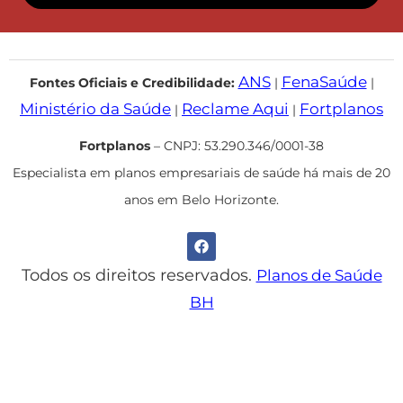
ANS
FenaSaúde
Fontes Oficiais e Credibilidade:
|
|
Ministério da Saúde
Reclame Aqui
Fortplanos
|
|
Fortplanos
– CNPJ: 53.290.346/0001-38
Especialista em planos empresariais de saúde há mais de 20
anos em Belo Horizonte.
Todos os direitos reservados.
Planos de Saúde
BH