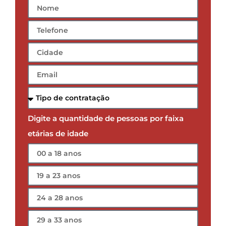
Digite a quantidade de pessoas por faixa
etárias de idade