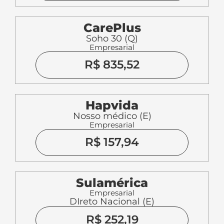
CarePlus
Soho 30 (Q)
Empresarial
R$ 835,52
Hapvida
Nosso médico (E)
Empresarial
R$ 157,94
Sulamérica
Empresarial
DIreto Nacional (E)
R$ 252,19