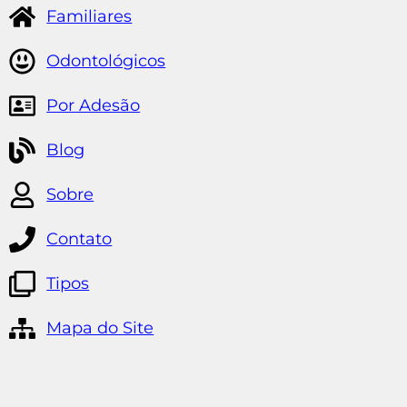
Familiares
Odontológicos
Por Adesão
Blog
Sobre
Contato
Tipos
Mapa do Site