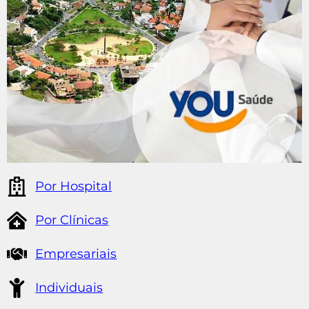
Por Hospital
Por Clínicas
Empresariais
Individuais