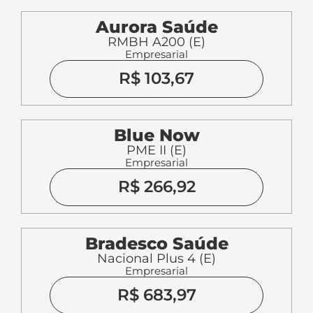
Aurora Saúde
RMBH A200 (E)
Empresarial
R$ 103,67
Blue Now
PME II (E)
Empresarial
R$ 266,92
Bradesco Saúde
Nacional Plus 4 (E)
Empresarial
R$ 683,97