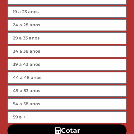
Cotar