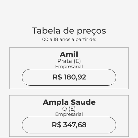
Tabela de preços
00 a 18 anos a partir de:
Amil
Prata (E)
Empresarial
R$ 180,92
Ampla Saude
Q (E)
Empresarial
R$ 347,68