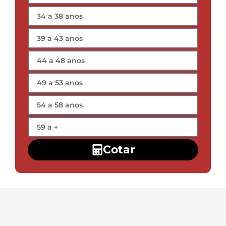
Cotar