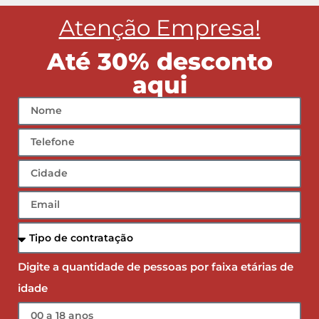
Atenção Empresa!
Até 30% desconto
aqui
Digite a quantidade de pessoas por faixa etárias de
idade