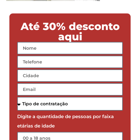
Até 30% desconto
aqui
Digite a quantidade de pessoas por faixa
etárias de idade