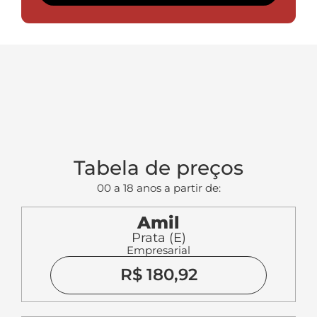
Tabela de preços
00 a 18 anos a partir de:
Amil
Prata (E)
Empresarial
R$ 180,92