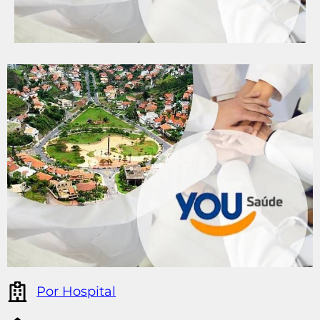
Por Hospital