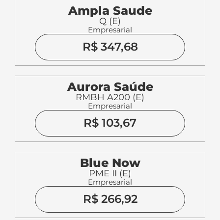
Ampla Saude
Q (E)
Empresarial
R$ 347,68
Aurora Saúde
RMBH A200 (E)
Empresarial
R$ 103,67
Blue Now
PME II (E)
Empresarial
R$ 266,92