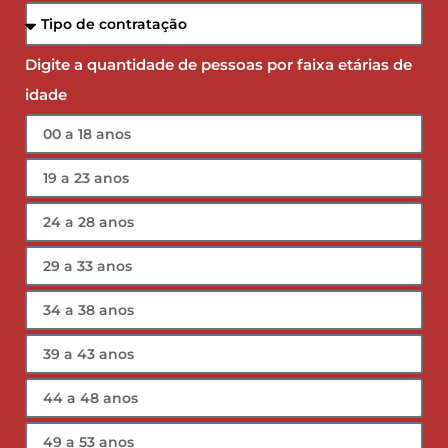
Digite a quantidade de pessoas por faixa etárias de
idade