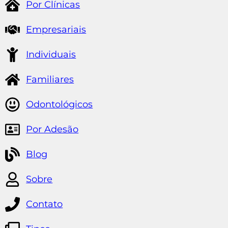
Por Clínicas
Empresariais
Individuais
Familiares
Odontológicos
Por Adesão
Blog
Sobre
Contato