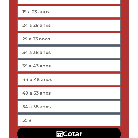
Cotar