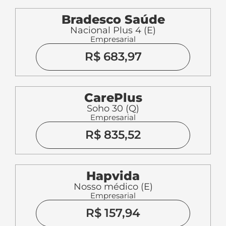
Bradesco Saúde
Nacional Plus 4 (E)
Empresarial
R$ 683,97
CarePlus
Soho 30 (Q)
Empresarial
R$ 835,52
Hapvida
Nosso médico (E)
Empresarial
R$ 157,94