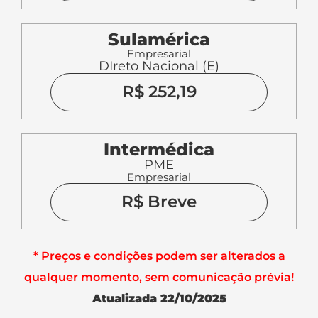
Sulamérica
Empresarial
DIreto Nacional (E)
R$ 252,19
Intermédica
PME
Empresarial
R$ Breve
* Preços e condições podem ser alterados a
qualquer momento, sem comunicação prévia!
Atualizada 22/10/2025