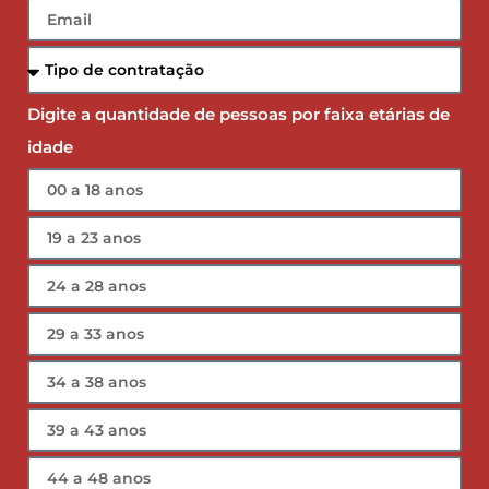
Digite a quantidade de pessoas por faixa etárias de
idade