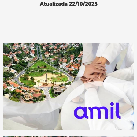
Atualizada 22/10/2025