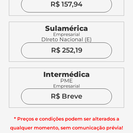
R$ 157,94
Sulamérica
Empresarial
DIreto Nacional (E)
R$ 252,19
Intermédica
PME
Empresarial
R$ Breve
* Preços e condições podem ser alterados a
qualquer momento, sem comunicação prévia!