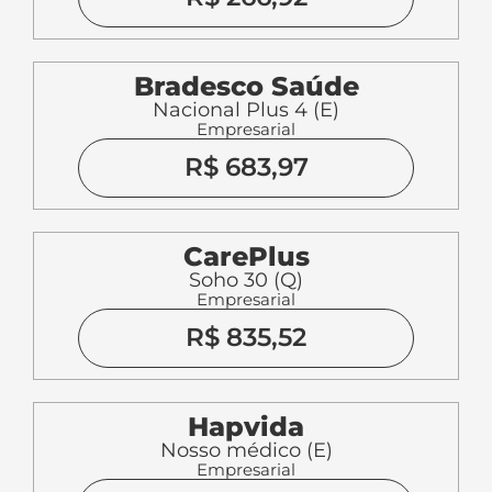
Bradesco Saúde
Nacional Plus 4 (E)
Empresarial
R$ 683,97
CarePlus
Soho 30 (Q)
Empresarial
R$ 835,52
Hapvida
Nosso médico (E)
Empresarial