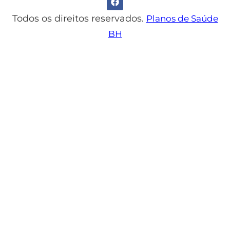
Todos os direitos reservados.
Planos de Saúde
BH