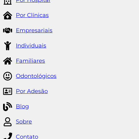
Por Hospital
Por Clínicas
Empresariais
Individuais
Familiares
Odontológicos
Por Adesão
Blog
Sobre
Contato