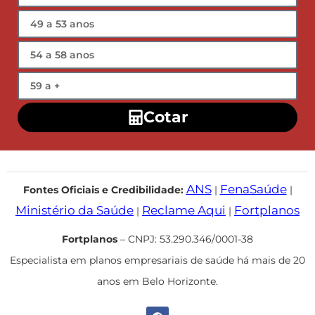
Cotar
ANS
FenaSaúde
Fontes Oficiais e Credibilidade:
|
|
Ministério da Saúde
Reclame Aqui
Fortplanos
|
|
Fortplanos
– CNPJ: 53.290.346/0001-38
Especialista em planos empresariais de saúde há mais de 20
anos em Belo Horizonte.