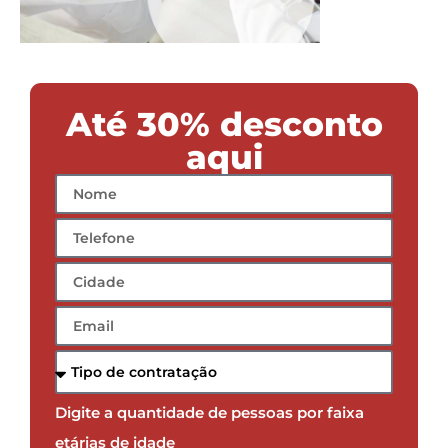
Até 30% desconto
aqui
Digite a quantidade de pessoas por faixa
etárias de idade