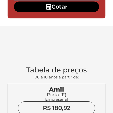
Cotar
Tabela de preços
00 a 18 anos a partir de:
Amil
Prata (E)
Empresarial
R$ 180,92