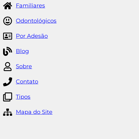
Familiares
Odontológicos
Por Adesão
Blog
Sobre
Contato
Tipos
Mapa do Site