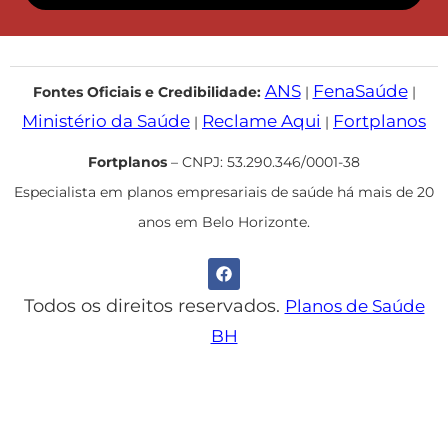
ANS
FenaSaúde
Fontes Oficiais e Credibilidade:
|
|
Ministério da Saúde
Reclame Aqui
Fortplanos
|
|
Fortplanos
– CNPJ: 53.290.346/0001-38
Especialista em planos empresariais de saúde há mais de 20
anos em Belo Horizonte.
Todos os direitos reservados.
Planos de Saúde
BH