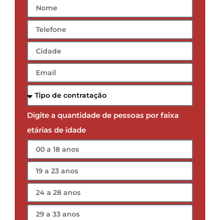
Digite a quantidade de pessoas por faixa
etárias de idade