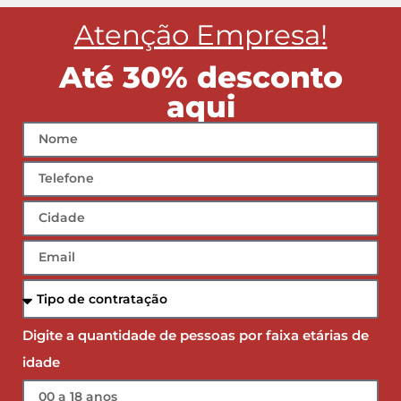
Atenção Empresa!
Até 30% desconto
aqui
Digite a quantidade de pessoas por faixa etárias de
idade