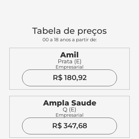
Tabela de preços
00 a 18 anos a partir de:
Amil
Prata (E)
Empresarial
R$ 180,92
Ampla Saude
Q (E)
Empresarial
R$ 347,68