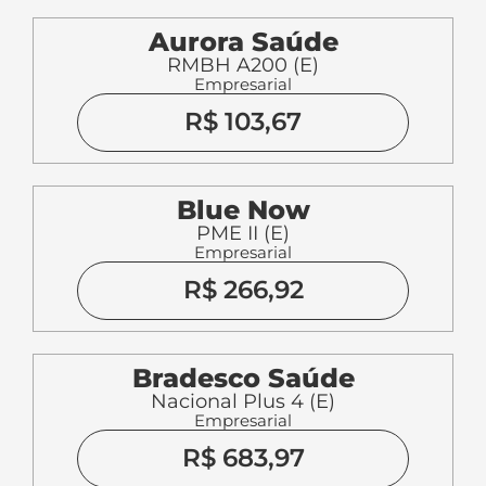
Aurora Saúde
RMBH A200 (E)
Empresarial
R$ 103,67
Blue Now
PME II (E)
Empresarial
R$ 266,92
Bradesco Saúde
Nacional Plus 4 (E)
Empresarial
R$ 683,97