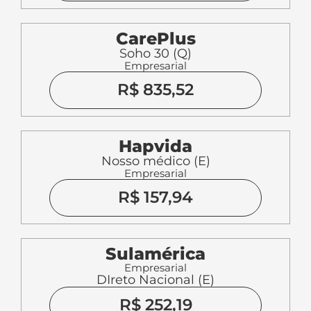
CarePlus
Soho 30 (Q)
Empresarial
R$ 835,52
Hapvida
Nosso médico (E)
Empresarial
R$ 157,94
Sulamérica
Empresarial
DIreto Nacional (E)
R$ 252,19