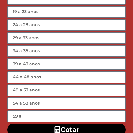
Cotar