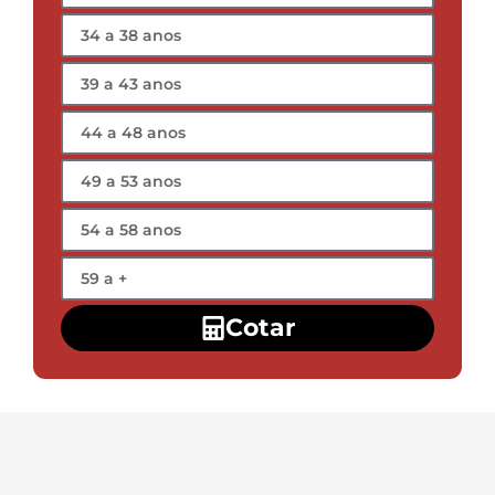
Cotar