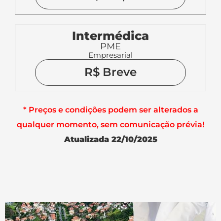
Intermédica
PME
Empresarial
R$ Breve
* Preços e condições podem ser alterados a
qualquer momento, sem comunicação prévia!
Atualizada 22/10/2025