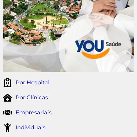
Por Hospital
Por Clínicas
Empresariais
Individuais