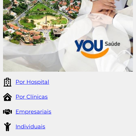
Por Hospital
Por Clínicas
Empresariais
Individuais