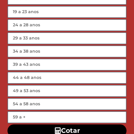
Cotar