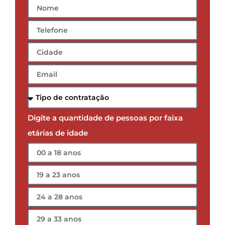
Digite a quantidade de pessoas por faixa
etárias de idade