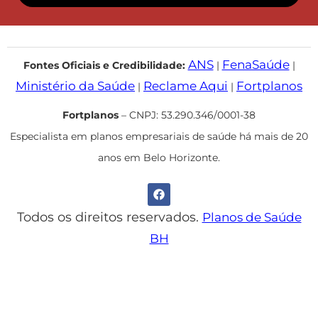
ANS
FenaSaúde
Fontes Oficiais e Credibilidade:
|
|
Ministério da Saúde
Reclame Aqui
Fortplanos
|
|
Fortplanos
– CNPJ: 53.290.346/0001-38
Especialista em planos empresariais de saúde há mais de 20
anos em Belo Horizonte.
Todos os direitos reservados.
Planos de Saúde
BH