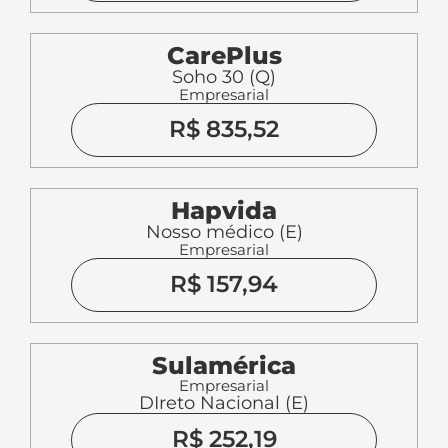
CarePlus
Soho 30 (Q)
Empresarial
R$ 835,52
Hapvida
Nosso médico (E)
Empresarial
R$ 157,94
Sulamérica
Empresarial
DIreto Nacional (E)
R$ 252,19