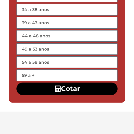
Cotar