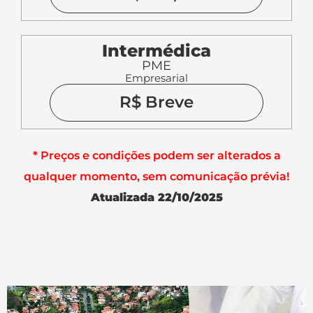
Intermédica
PME
Empresarial
R$ Breve
* Preços e condições podem ser alterados a
qualquer momento, sem comunicação prévia!
Atualizada 22/10/2025