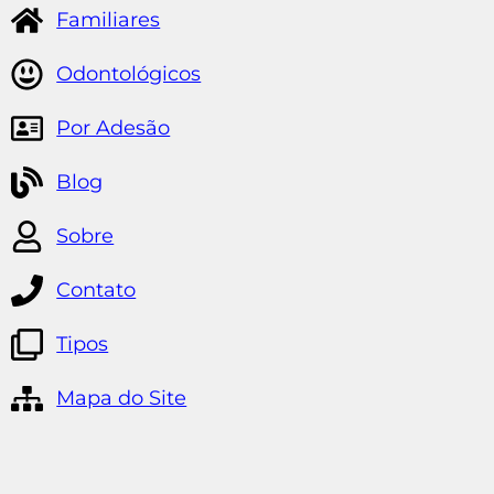
Familiares
Odontológicos
Por Adesão
Blog
Sobre
Contato
Tipos
Mapa do Site