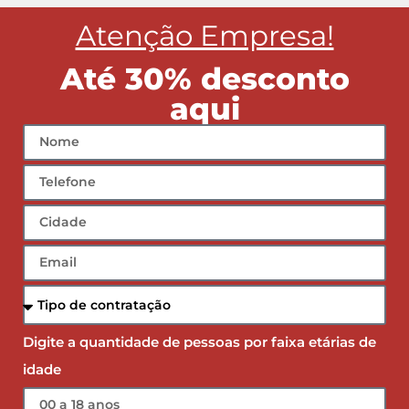
Atenção Empresa!
Até 30% desconto
aqui
Digite a quantidade de pessoas por faixa etárias de
idade