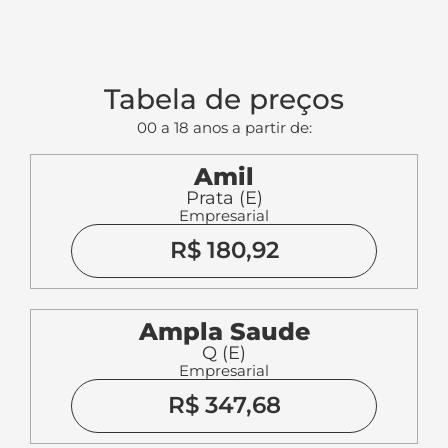
Tabela de preços
00 a 18 anos a partir de:
Amil
Prata (E)
Empresarial
R$ 180,92
Ampla Saude
Q (E)
Empresarial
R$ 347,68