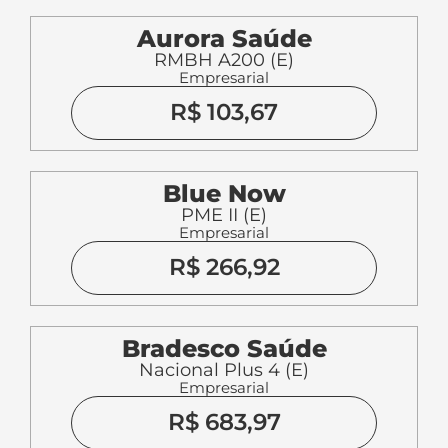
Aurora Saúde
RMBH A200 (E)
Empresarial
R$ 103,67
Blue Now
PME II (E)
Empresarial
R$ 266,92
Bradesco Saúde
Nacional Plus 4 (E)
Empresarial
R$ 683,97