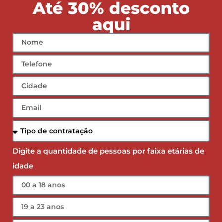
Até 30% desconto
aqui
Digite a quantidade de pessoas por faixa etárias de
idade