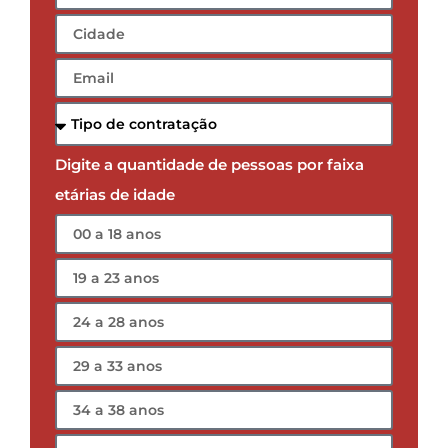
Digite a quantidade de pessoas por faixa
etárias de idade