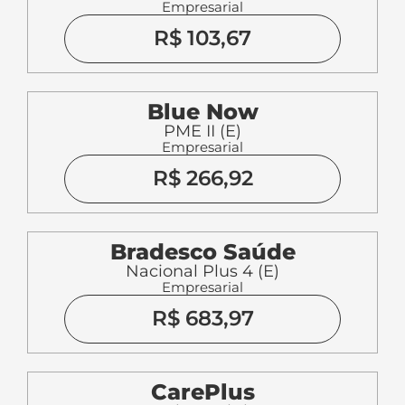
Empresarial
R$ 103,67
Blue Now
PME II (E)
Empresarial
R$ 266,92
Bradesco Saúde
Nacional Plus 4 (E)
Empresarial
R$ 683,97
CarePlus