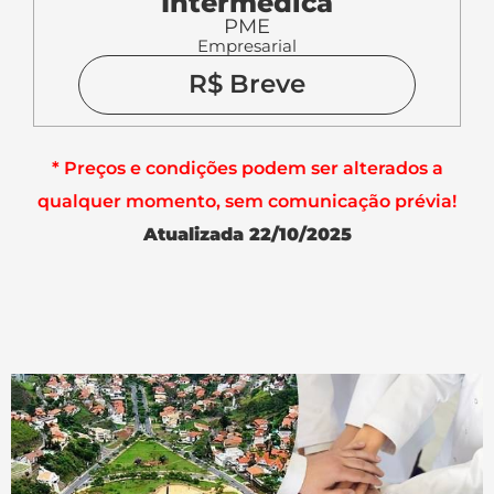
Intermédica
PME
Empresarial
R$ Breve
* Preços e condições podem ser alterados a
qualquer momento, sem comunicação prévia!
Atualizada 22/10/2025