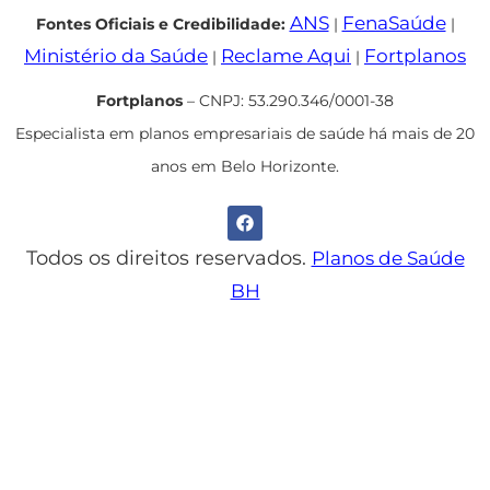
ANS
FenaSaúde
Fontes Oficiais e Credibilidade:
|
|
Ministério da Saúde
Reclame Aqui
Fortplanos
|
|
Fortplanos
– CNPJ: 53.290.346/0001-38
Especialista em planos empresariais de saúde há mais de 20
anos em Belo Horizonte.
Todos os direitos reservados.
Planos de Saúde
BH