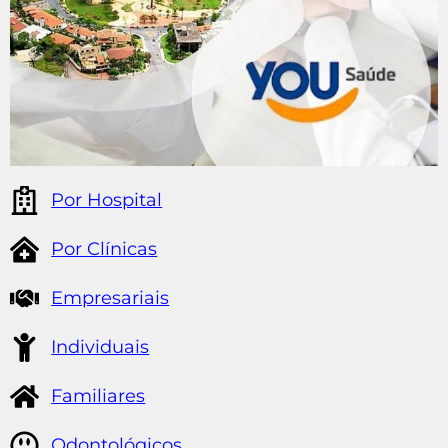
Por Hospital
Por Clínicas
Empresariais
Individuais
Familiares
Odontológicos