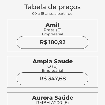
Tabela de preços
00 a 18 anos a partir de:
Amil
Prata (E)
Empresarial
R$ 180,92
Ampla Saude
Q (E)
Empresarial
R$ 347,68
Aurora Saúde
RMBH A200 (E)