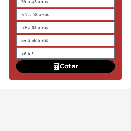
Cotar