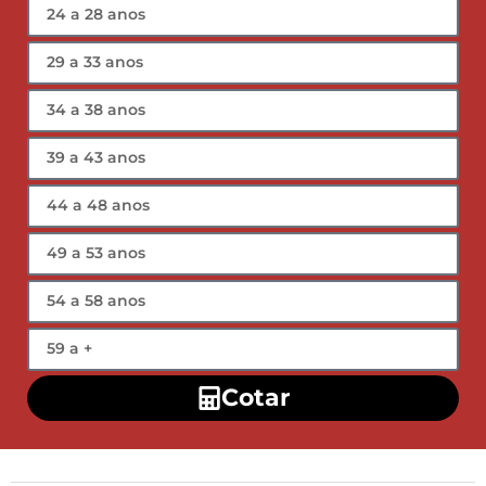
Cotar