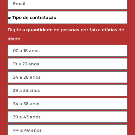
Digite a quantidade de pessoas por faixa etárias de
idade