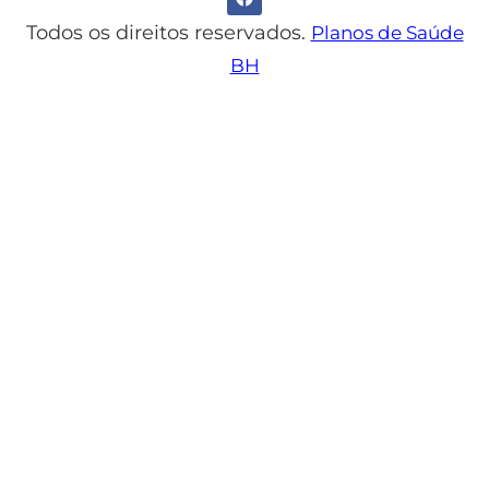
Todos os direitos reservados.
Planos de Saúde
BH