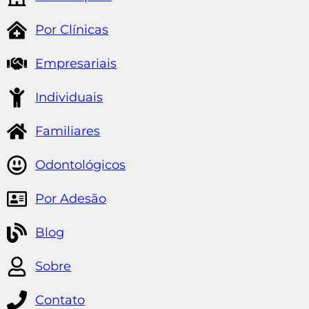
Por Clínicas
Empresariais
Individuais
Familiares
Odontológicos
Por Adesão
Blog
Sobre
Contato