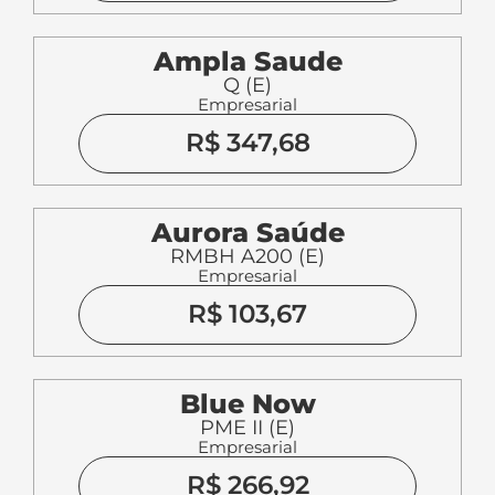
Ampla Saude
Q (E)
Empresarial
R$ 347,68
Aurora Saúde
RMBH A200 (E)
Empresarial
R$ 103,67
Blue Now
PME II (E)
Empresarial
R$ 266,92