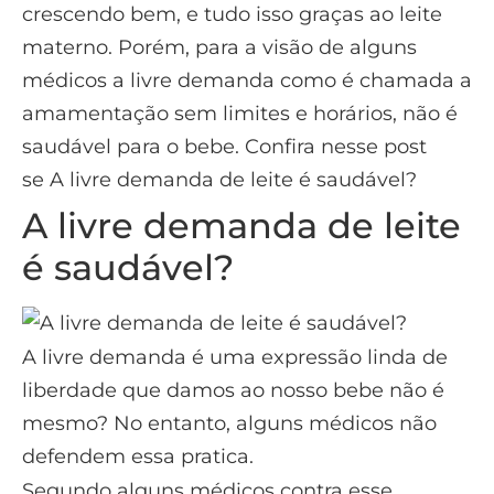
crescendo bem, e tudo isso graças ao leite
materno. Porém, para a visão de alguns
médicos a livre demanda como é chamada a
amamentação sem limites e horários, não é
saudável para o bebe. Confira nesse post
se A livre demanda de leite é saudável?
A livre demanda de leite
é saudável?
A livre demanda é uma expressão linda de
liberdade que damos ao nosso bebe não é
mesmo? No entanto, alguns médicos não
defendem essa pratica.
Segundo alguns médicos contra esse