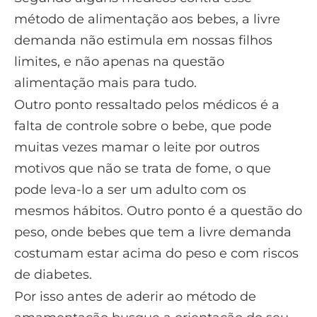
método de alimentação aos bebes, a livre
demanda não estimula em nossas filhos
limites, e não apenas na questão
alimentação mais para tudo.
Outro ponto ressaltado pelos médicos é a
falta de controle sobre o bebe, que pode
muitas vezes mamar o leite por outros
motivos que não se trata de fome, o que
pode leva-lo a ser um adulto com os
mesmos hábitos. Outro ponto é a questão do
peso, onde bebes que tem a livre demanda
costumam estar acima do peso e com riscos
de diabetes.
Por isso antes de aderir ao método de