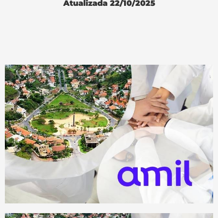
Atualizada 22/10/2025