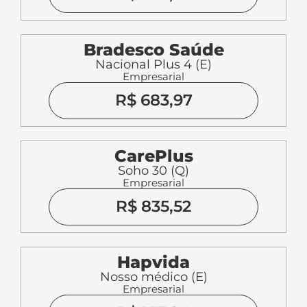
Bradesco Saúde
Nacional Plus 4 (E)
Empresarial
R$ 683,97
CarePlus
Soho 30 (Q)
Empresarial
R$ 835,52
Hapvida
Nosso médico (E)
Empresarial