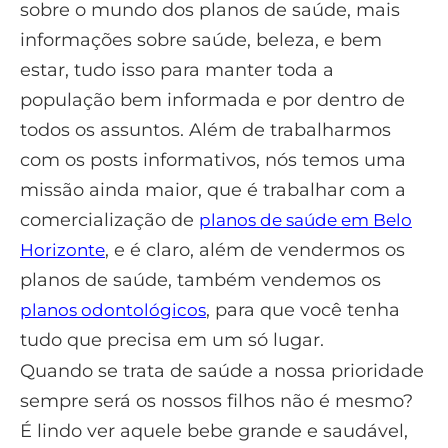
sobre o mundo dos planos de saúde, mais
informações sobre saúde, beleza, e bem
estar, tudo isso para manter toda a
população bem informada e por dentro de
todos os assuntos. Além de trabalharmos
com os posts informativos, nós temos uma
missão ainda maior, que é trabalhar com a
comercialização de
planos de saúde em Belo
, e é claro, além de vendermos os
Horizonte
planos de saúde, também vendemos os
, para que você tenha
planos odontológicos
tudo que precisa em um só lugar.
Quando se trata de saúde a nossa prioridade
sempre será os nossos filhos não é mesmo?
É lindo ver aquele bebe grande e saudável,