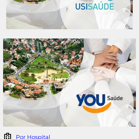
Por Hospital