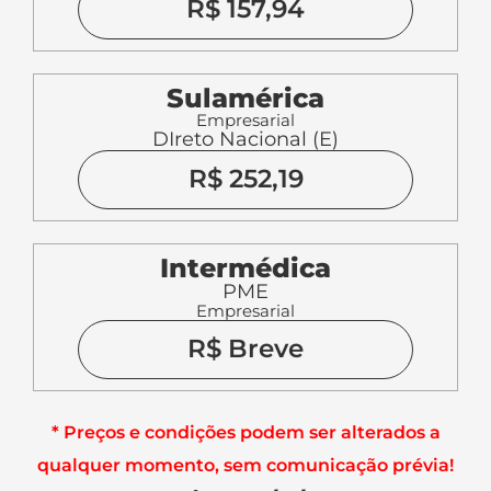
R$ 157,94
Sulamérica
Empresarial
DIreto Nacional (E)
R$ 252,19
Intermédica
PME
Empresarial
R$ Breve
* Preços e condições podem ser alterados a
qualquer momento, sem comunicação prévia!