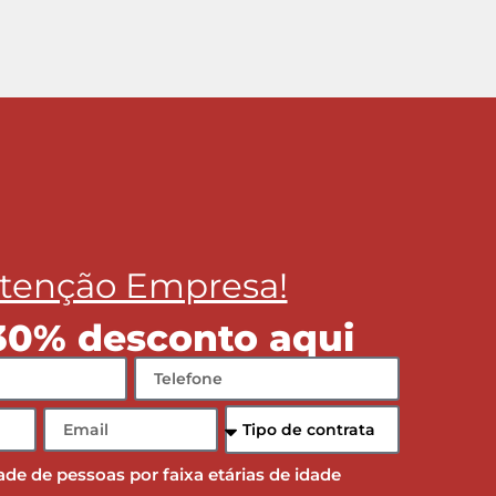
tenção Empresa!
30% desconto aqui
ade de pessoas por faixa etárias de idade