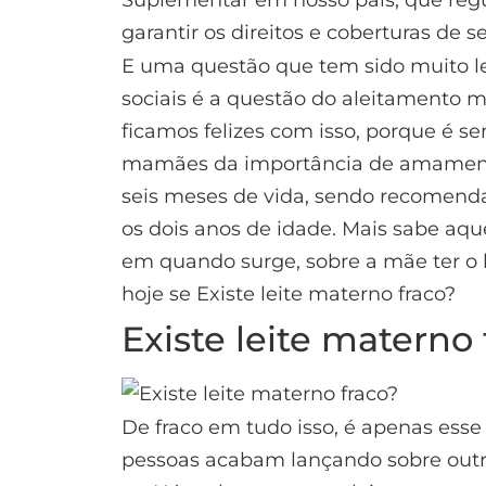
garantir os direitos e coberturas de se
E uma questão que tem sido muito le
sociais é a questão do aleitamento m
ficamos felizes com isso, porque é s
mamães da importância de amamenta
seis meses de vida, sendo recomend
os dois anos de idade. Mais sabe aqu
em quando surge, sobre a mãe ter o l
hoje se Existe leite materno fraco?
Existe leite materno 
De fraco em tudo isso, é apenas es
pessoas acabam lançando sobre outr