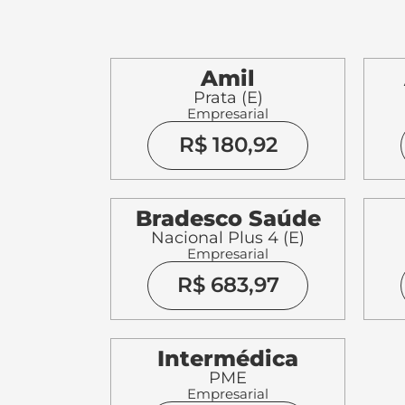
Amil
Prata (E)
Empresarial
R$ 180,92
Bradesco Saúde
Nacional Plus 4 (E)
Empresarial
R$ 683,97
Intermédica
PME
Empresarial