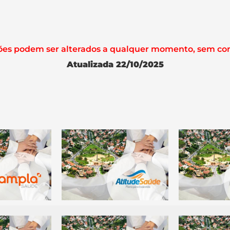
ções podem ser alterados a qualquer momento, sem co
Atualizada 22/10/2025