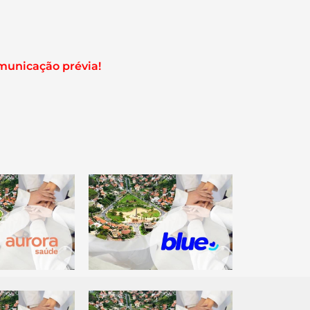
municação prévia!