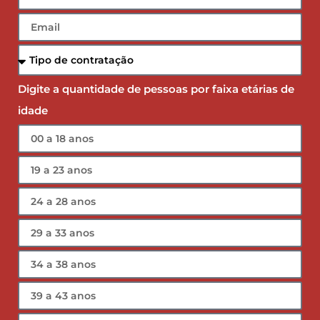
Digite a quantidade de pessoas por faixa etárias de
idade