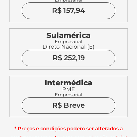
R$ 157,94
Sulamérica
Empresarial
DIreto Nacional (E)
R$ 252,19
Intermédica
PME
Empresarial
R$ Breve
* Preços e condições podem ser alterados a