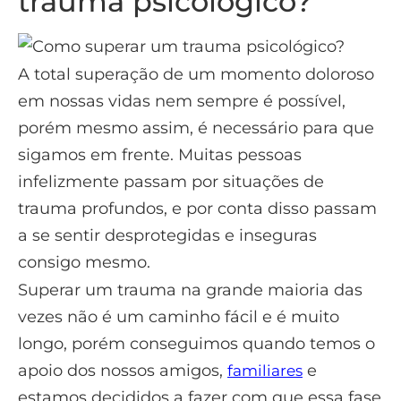
trauma psicológico?
A total superação de um momento doloroso
em nossas vidas nem sempre é possível,
porém mesmo assim, é necessário para que
sigamos em frente. Muitas pessoas
infelizmente passam por situações de
trauma profundos, e por conta disso passam
a se sentir desprotegidas e inseguras
consigo mesmo.
Superar um trauma na grande maioria das
vezes não é um caminho fácil e é muito
longo, porém conseguimos quando temos o
apoio dos nossos amigos,
e
familiares
estamos decididos a fazer com que essa fase