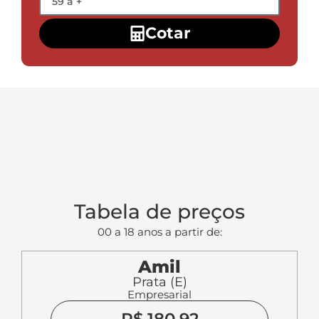
Cotar
Tabela de preços
00 a 18 anos a partir de:
Amil
Prata (E)
Empresarial