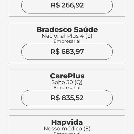
R$ 266,92
Bradesco Saúde
Nacional Plus 4 (E)
Empresarial
R$ 683,97
CarePlus
Soho 30 (Q)
Empresarial
R$ 835,52
Hapvida
Nosso médico (E)
Empresarial