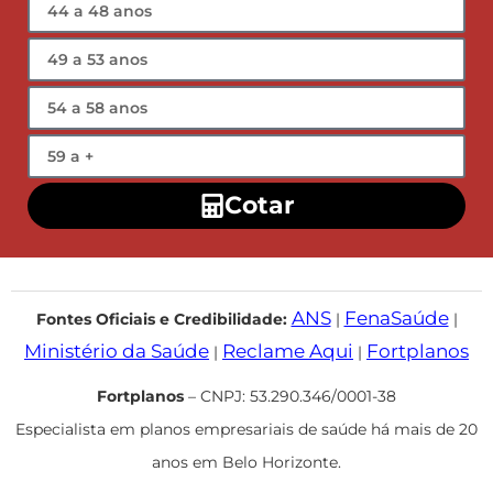
Cotar
ANS
FenaSaúde
Fontes Oficiais e Credibilidade:
|
|
Ministério da Saúde
Reclame Aqui
Fortplanos
|
|
Fortplanos
– CNPJ: 53.290.346/0001-38
Especialista em planos empresariais de saúde há mais de 20
anos em Belo Horizonte.