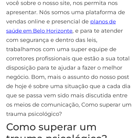
você sobre o nosso site, nos permita nos
apresentar. Nós somos uma plataforma de
vendas online e presencial de
planos de
, e para te atender
saúde em Belo Horizonte
com segurança e dentro das leis,
trabalhamos com uma super equipe de
corretores profissionais que estão a sua total
disposição para te ajudar a fazer o melhor
negócio. Bom, mais o assunto do nosso post
de hoje é sobre uma situação que a cada dia
que se passa vem sido mais discutida entre
os meios de comunicação, Como superar um
trauma psicológico?
Como superar um