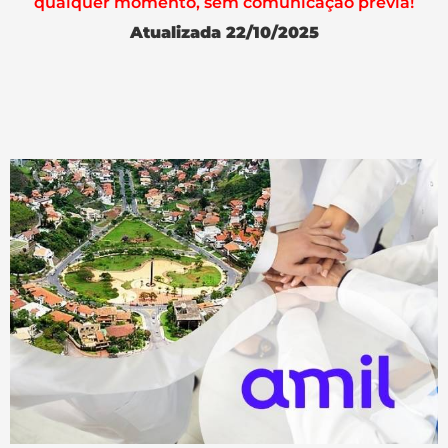
qualquer momento, sem comunicação prévia!
Atualizada 22/10/2025