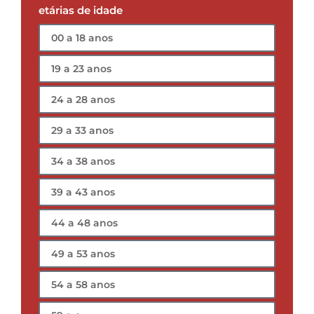
etárias de idade