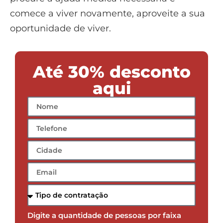
comece a viver novamente, aproveite a sua
oportunidade de viver.
Até 30% desconto
aqui
Digite a quantidade de pessoas por faixa