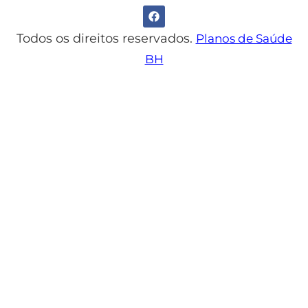
Todos os direitos reservados.
Planos de Saúde
BH