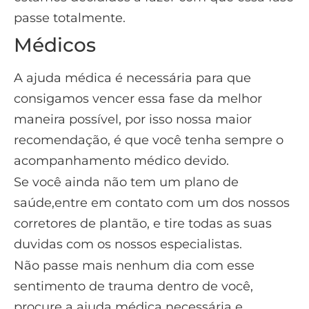
passe totalmente.
Médicos
A ajuda médica é necessária para que
consigamos vencer essa fase da melhor
maneira possível, por isso nossa maior
recomendação, é que você tenha sempre o
acompanhamento médico devido.
Se você ainda não tem um plano de
saúde,entre em contato com um dos nossos
corretores de plantão, e tire todas as suas
duvidas com os nossos especialistas.
Não passe mais nenhum dia com esse
sentimento de trauma dentro de você,
procure a ajuda médica necessária e