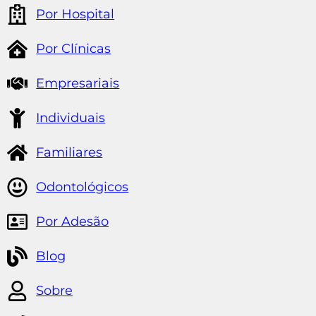
Por Hospital
Por Clínicas
Empresariais
Individuais
Familiares
Odontológicos
Por Adesão
Blog
Sobre