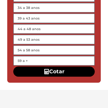
Cotar