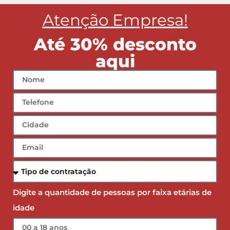
Atenção Empresa!
Até 30% desconto
aqui
Digite a quantidade de pessoas por faixa etárias de
idade