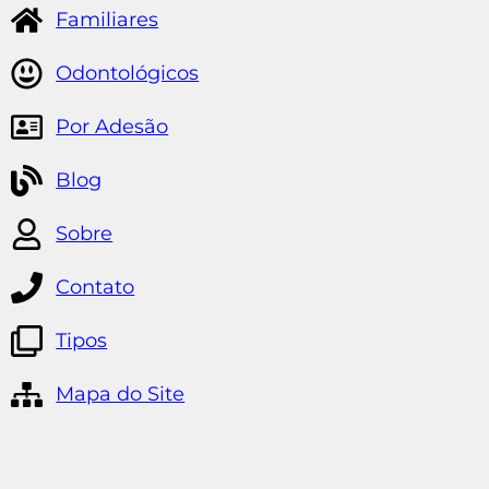
Familiares
Odontológicos
Por Adesão
Blog
Sobre
Contato
Tipos
Mapa do Site