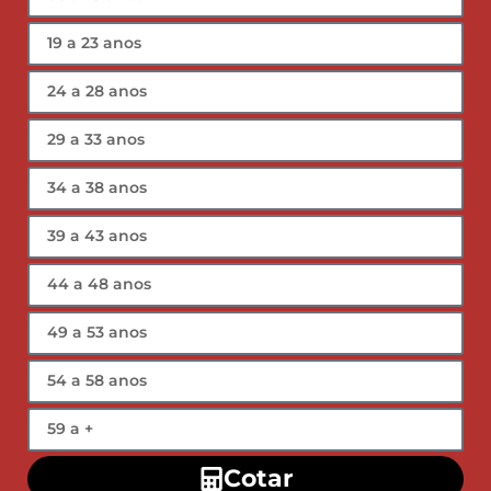
Cotar