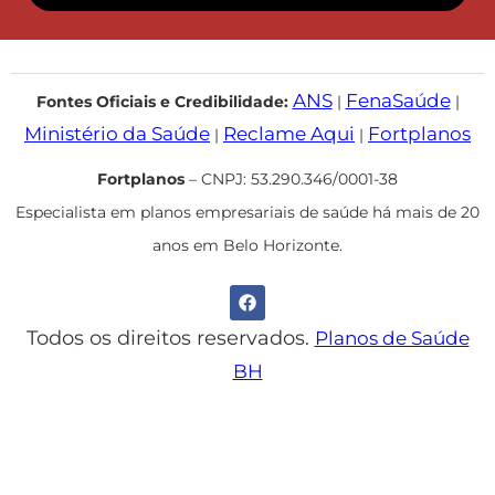
ANS
FenaSaúde
Fontes Oficiais e Credibilidade:
|
|
Ministério da Saúde
Reclame Aqui
Fortplanos
|
|
Fortplanos
– CNPJ: 53.290.346/0001-38
Especialista em planos empresariais de saúde há mais de 20
anos em Belo Horizonte.
Todos os direitos reservados.
Planos de Saúde
BH