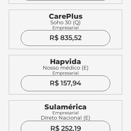
CarePlus
Soho 30 (Q)
Empresarial
R$ 835,52
Hapvida
Nosso médico (E)
Empresarial
R$ 157,94
Sulamérica
Empresarial
DIreto Nacional (E)
R$ 252,19