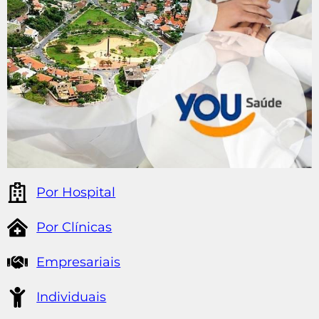
Por Hospital
Por Clínicas
Empresariais
Individuais