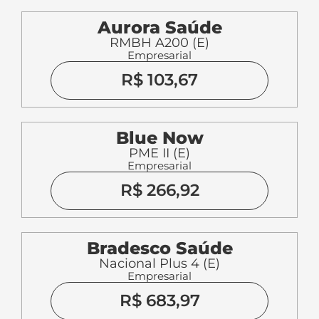
Aurora Saúde
RMBH A200 (E)
Empresarial
R$ 103,67
Blue Now
PME II (E)
Empresarial
R$ 266,92
Bradesco Saúde
Nacional Plus 4 (E)
Empresarial
R$ 683,97