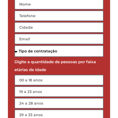
Digite a quantidade de pessoas por faixa
etárias de idade