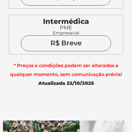
Intermédica
PME
Empresarial
R$ Breve
* Preços e condições podem ser alterados a
qualquer momento, sem comunicação prévia!
Atualizada 22/10/2025