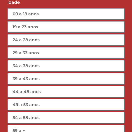
idade