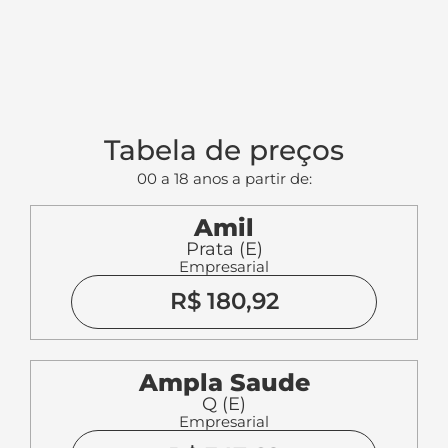
Tabela de preços
00 a 18 anos a partir de:
Amil
Prata (E)
Empresarial
R$ 180,92
Ampla Saude
Q (E)
Empresarial