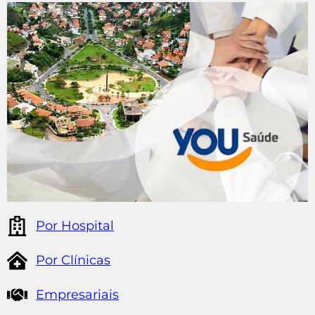
Por Hospital
Por Clínicas
Empresariais