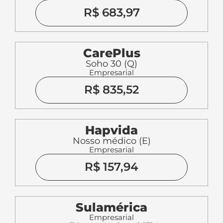
R$ 683,97
CarePlus
Soho 30 (Q)
Empresarial
R$ 835,52
Hapvida
Nosso médico (E)
Empresarial
R$ 157,94
Sulamérica
Empresarial