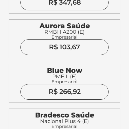
R$ 347,68
Aurora Saúde
RMBH A200 (E)
Empresarial
R$ 103,67
Blue Now
PME II (E)
Empresarial
R$ 266,92
Bradesco Saúde
Nacional Plus 4 (E)
Empresarial