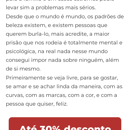
levar sim a problemas mais sérios.
Desde que o mundo é mundo, os padrões de
beleza existem, e existem pessoas que
querem burla-lo, mais acredite, a maior
prisão que nos rodeia é totalmente mental e
psicológica, na real nada nesse mundo
consegui impor nada sobre ninguém, além
de si mesmo.
Primeiramente se veja livre, para se gostar,
se amar e se achar linda da maneira, com as
curvas, com as marcas, com a cor, e com a
pessoa que quiser, feliz.
Até 30% desconto