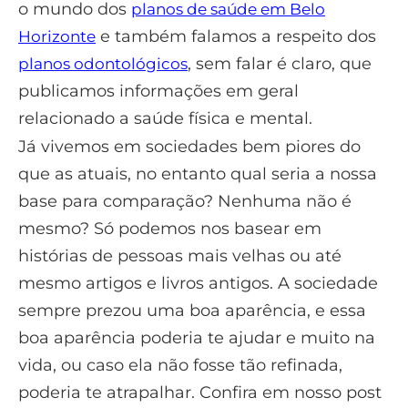
o mundo dos
planos de saúde em Belo
e também falamos a respeito dos
Horizonte
, sem falar é claro, que
planos odontológicos
publicamos informações em geral
relacionado a saúde física e mental.
Já vivemos em sociedades bem piores do
que as atuais, no entanto qual seria a nossa
base para comparação? Nenhuma não é
mesmo? Só podemos nos basear em
histórias de pessoas mais velhas ou até
mesmo artigos e livros antigos. A sociedade
sempre prezou uma boa aparência, e essa
boa aparência poderia te ajudar e muito na
vida, ou caso ela não fosse tão refinada,
poderia te atrapalhar. Confira em nosso post