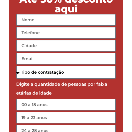
aqui
Digite a quantidade de pessoas por faixa
etárias de idade