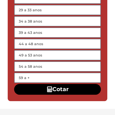
Cotar