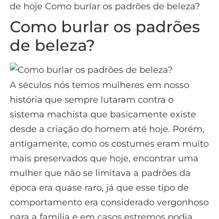
de hoje Como burlar os padrões de beleza?
Como burlar os padrões
de beleza?
A séculos nós temos mulheres em nosso
história que sempre lutaram contra o
sistema machista que basicamente existe
desde a criação do homem até hoje. Porém,
antigamente, como os costumes eram muito
mais preservados que hoje, encontrar uma
mulher que não se limitava a padrões da
época era quase raro, já que esse tipo de
comportamento era considerado vergonhoso
para a família e em casos estremos podia