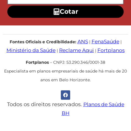
Cotar
ANS
FenaSaúde
Fontes Oficiais e Credibilidade:
|
|
Ministério da Saúde
Reclame Aqui
Fortplanos
|
|
Fortplanos
– CNPJ: 53.290.346/0001-38
Especialista em planos empresariais de saúde há mais de 20
anos em Belo Horizonte.
Todos os direitos reservados.
Planos de Saúde
BH