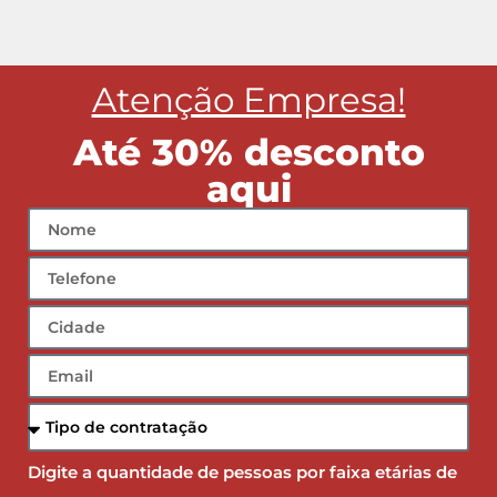
Atenção Empresa!
Até 30% desconto
aqui
Digite a quantidade de pessoas por faixa etárias de