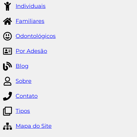
Individuais
Familiares
Odontológicos
Por Adesão
Blog
Sobre
Contato
Tipos
Mapa do Site