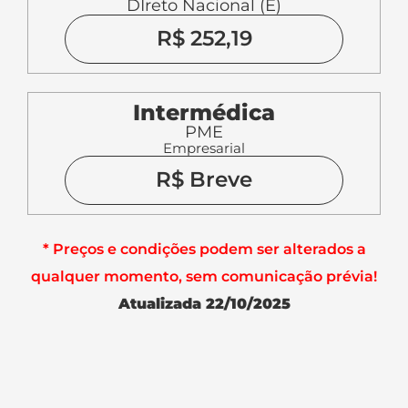
DIreto Nacional (E)
R$ 252,19
Intermédica
PME
Empresarial
R$ Breve
* Preços e condições podem ser alterados a
qualquer momento, sem comunicação prévia!
Atualizada 22/10/2025