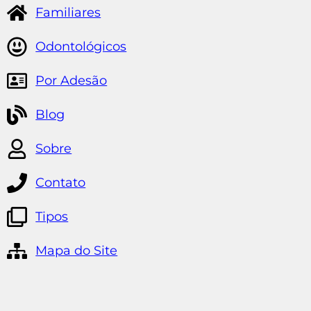
Familiares
Odontológicos
Por Adesão
Blog
Sobre
Contato
Tipos
Mapa do Site