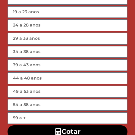
Cotar