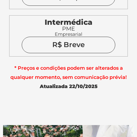
Intermédica
PME
Empresarial
R$ Breve
* Preços e condições podem ser alterados a
qualquer momento, sem comunicação prévia!
Atualizada 22/10/2025