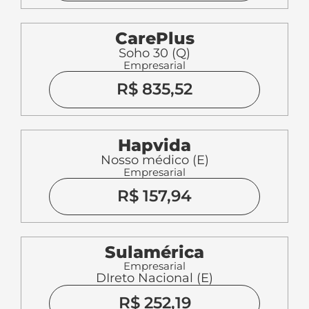
CarePlus
Soho 30 (Q)
Empresarial
R$ 835,52
Hapvida
Nosso médico (E)
Empresarial
R$ 157,94
Sulamérica
Empresarial
DIreto Nacional (E)
R$ 252,19