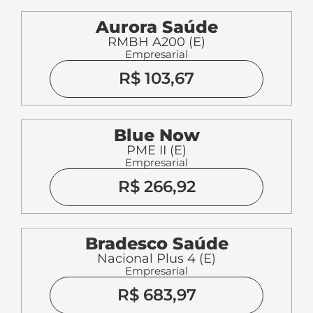
Aurora Saúde
RMBH A200 (E)
Empresarial
R$ 103,67
Blue Now
PME II (E)
Empresarial
R$ 266,92
Bradesco Saúde
Nacional Plus 4 (E)
Empresarial
R$ 683,97