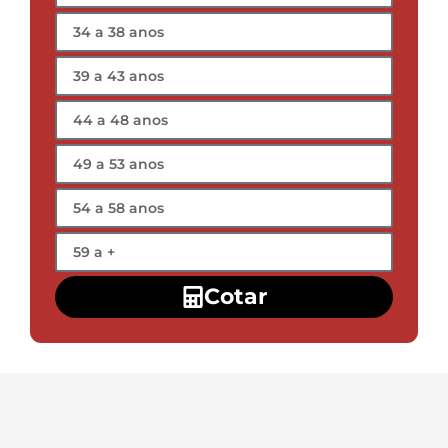
Cotar