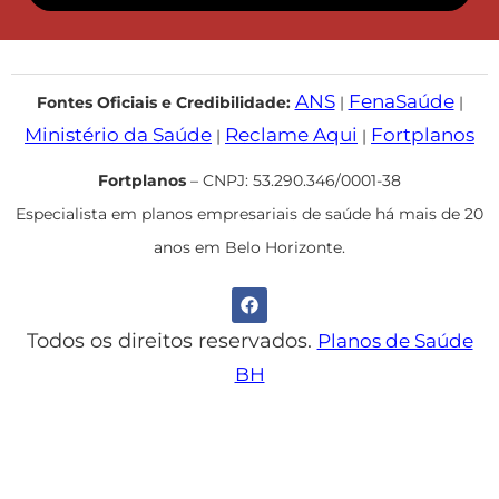
ANS
FenaSaúde
Fontes Oficiais e Credibilidade:
|
|
Ministério da Saúde
Reclame Aqui
Fortplanos
|
|
Fortplanos
– CNPJ: 53.290.346/0001-38
Especialista em planos empresariais de saúde há mais de 20
anos em Belo Horizonte.
Todos os direitos reservados.
Planos de Saúde
BH