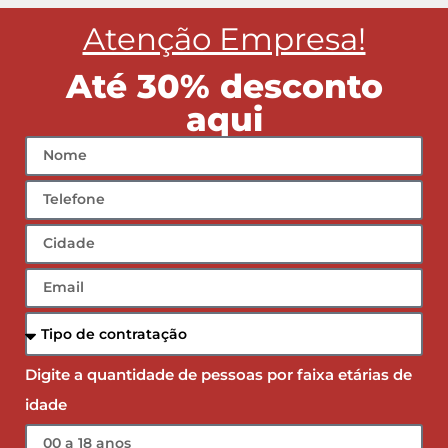
Atenção Empresa!
Até 30% desconto
aqui
Digite a quantidade de pessoas por faixa etárias de
idade