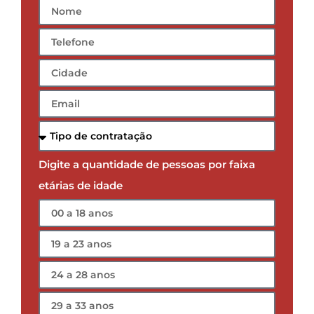
Digite a quantidade de pessoas por faixa
etárias de idade