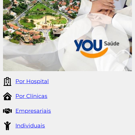
Por Hospital
Por Clínicas
Empresariais
Individuais