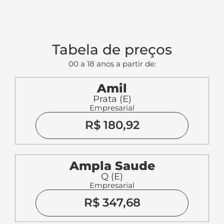
Tabela de preços
00 a 18 anos a partir de:
Amil
Prata (E)
Empresarial
R$ 180,92
Ampla Saude
Q (E)
Empresarial
R$ 347,68