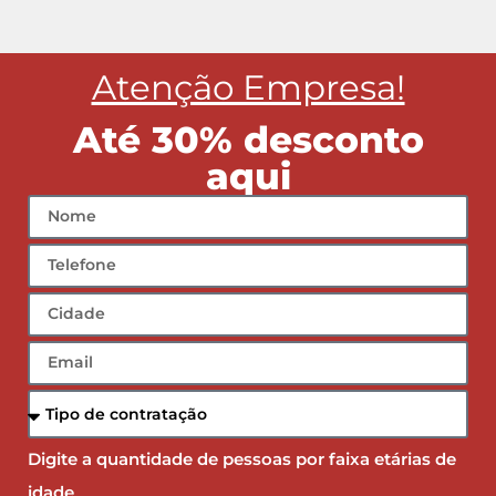
Atenção Empresa!
Até 30% desconto
aqui
Digite a quantidade de pessoas por faixa etárias de
idade