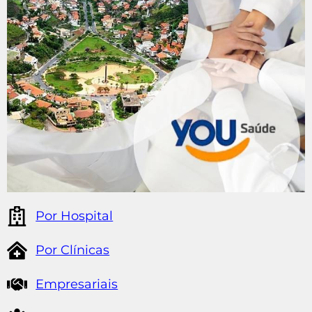
Por Hospital
Por Clínicas
Empresariais