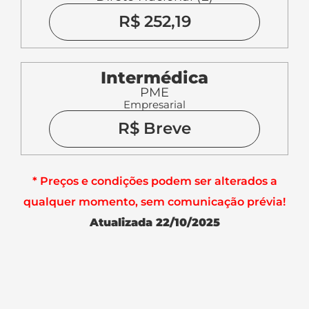
R$ 252,19
Intermédica
PME
Empresarial
R$ Breve
* Preços e condições podem ser alterados a
qualquer momento, sem comunicação prévia!
Atualizada 22/10/2025