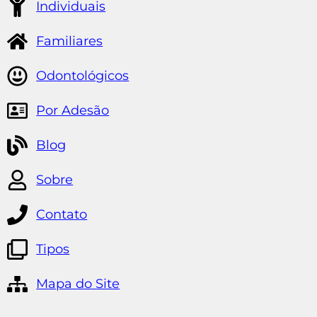
Individuais
Familiares
Odontológicos
Por Adesão
Blog
Sobre
Contato
Tipos
Mapa do Site