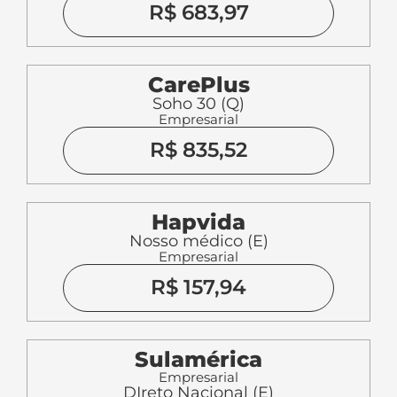
R$ 683,97
CarePlus
Soho 30 (Q)
Empresarial
R$ 835,52
Hapvida
Nosso médico (E)
Empresarial
R$ 157,94
Sulamérica
Empresarial
DIreto Nacional (E)