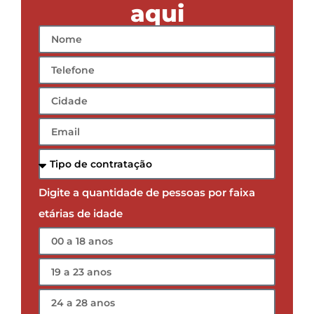
aqui
Digite a quantidade de pessoas por faixa
etárias de idade