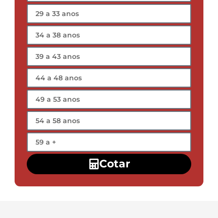
Cotar