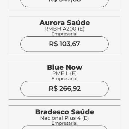
Aurora Saúde
RMBH A200 (E)
Empresarial
R$ 103,67
Blue Now
PME II (E)
Empresarial
R$ 266,92
Bradesco Saúde
Nacional Plus 4 (E)
Empresarial